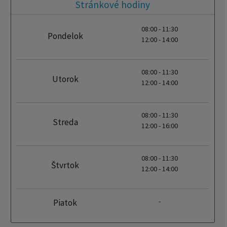
Stránkové hodiny
08:00 - 11:30
Pondelok
12:00 - 14:00
08:00 - 11:30
Utorok
12:00 - 14:00
08:00 - 11:30
Streda
12:00 - 16:00
08:00 - 11:30
Štvrtok
12:00 - 14:00
-
Piatok