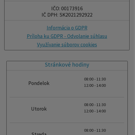
IČO: 00173916
IČ DPH: SK2021292922
Informácia o GDPR
Príloha ku GDPR - Odvolanie súhlasu
Využívanie súborov cookies
Stránkové hodiny
08:00 - 11:30
Pondelok
12:00 - 14:00
08:00 - 11:30
Utorok
12:00 - 14:00
08:00 - 11:30
Streda