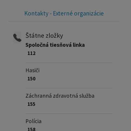
Kontakty - Externé organizácie
Štátne zložky
Spoločná tiesňová linka
112
Hasiči
150
Záchranná zdravotná služba
155
Polícia
158