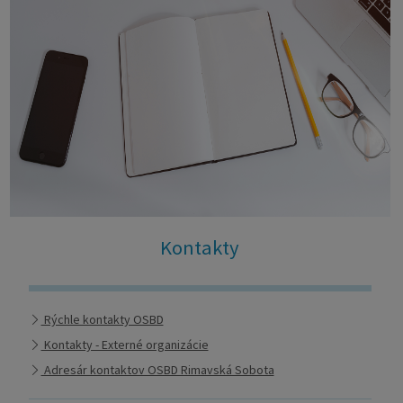
Kontakty
Rýchle kontakty OSBD
Kontakty - Externé organizácie
Adresár kontaktov OSBD Rimavská Sobota